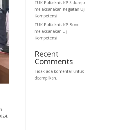
TUK Politeknik KP Sidoarjo
melaksanakan Kegiatan Uji
Kompetensi
TUK Politeknik KP Bone
melaksanakan Uji
Kompetensi
Recent
Comments
Tidak ada komentar untuk
ditampilkan.
an
024.