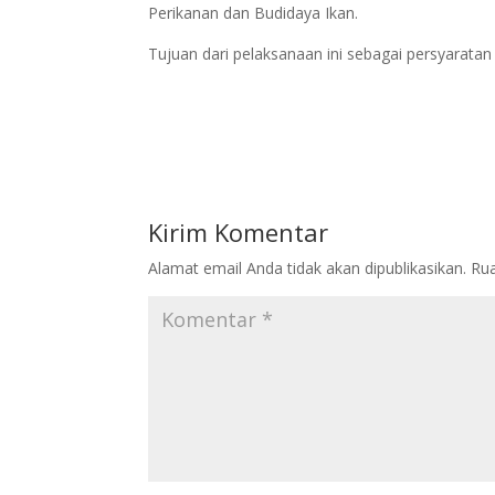
Perikanan dan Budidaya Ikan.
Tujuan dari pelaksanaan ini sebagai persyara
Kirim Komentar
Alamat email Anda tidak akan dipublikasikan.
Rua