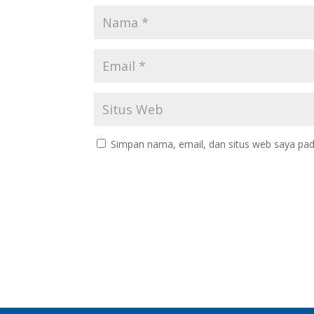
Simpan nama, email, dan situs web saya pad