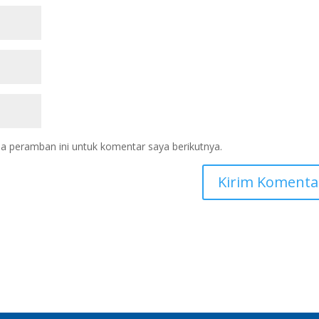
a peramban ini untuk komentar saya berikutnya.