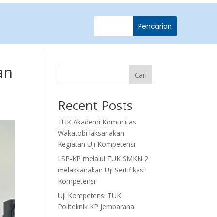
an
Cari
Recent Posts
TUK Akademi Komunitas
Wakatobi laksanakan
Kegiatan Uji Kompetensi
LSP-KP melalui TUK SMKN 2
melaksanakan Uji Sertifikasi
Kompetensi
Uji Kompetensi TUK
Politeknik KP Jembarana