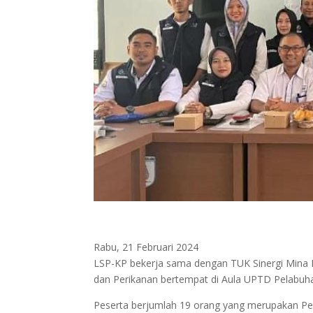
Rabu, 21 Februari 2024
LSP-KP bekerja sama dengan TUK Sinergi Mina 
dan Perikanan bertempat di Aula UPTD Pelabuh
Peserta berjumlah 19 orang yang merupakan Pen