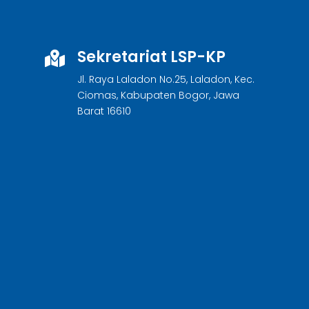
Sekretariat LSP-KP

Jl. Raya Laladon No.25, Laladon, Kec.
Ciomas, Kabupaten Bogor, Jawa
Barat 16610