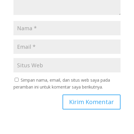
Simpan nama, email, dan situs web saya pada
peramban ini untuk komentar saya berikutnya.