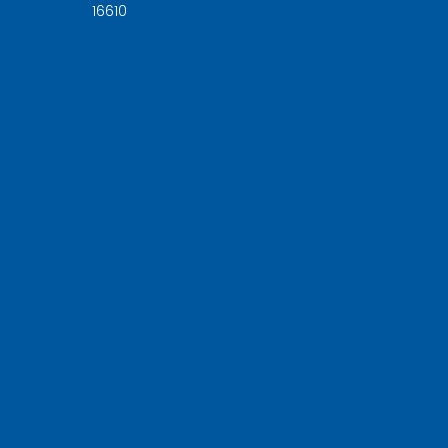
16610