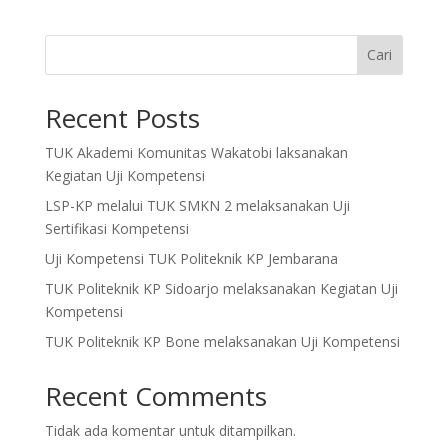
Cari
Recent Posts
TUK Akademi Komunitas Wakatobi laksanakan
Kegiatan Uji Kompetensi
LSP-KP melalui TUK SMKN 2 melaksanakan Uji
Sertifikasi Kompetensi
Uji Kompetensi TUK Politeknik KP Jembarana
TUK Politeknik KP Sidoarjo melaksanakan Kegiatan Uji
Kompetensi
TUK Politeknik KP Bone melaksanakan Uji Kompetensi
Recent Comments
Tidak ada komentar untuk ditampilkan.