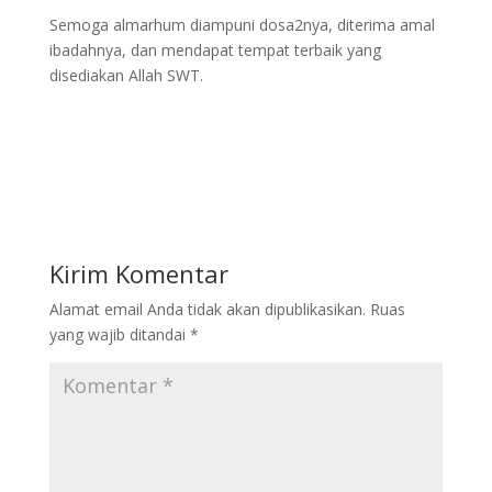
Semoga almarhum diampuni dosa2nya, diterima amal
ibadahnya, dan mendapat tempat terbaik yang
disediakan Allah SWT.
Kirim Komentar
Alamat email Anda tidak akan dipublikasikan.
Ruas
yang wajib ditandai
*