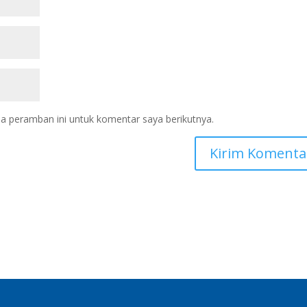
a peramban ini untuk komentar saya berikutnya.