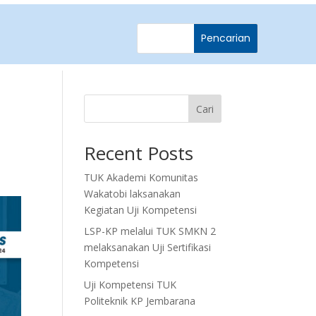
Cari
Recent Posts
TUK Akademi Komunitas
Wakatobi laksanakan
Kegiatan Uji Kompetensi
LSP-KP melalui TUK SMKN 2
melaksanakan Uji Sertifikasi
Kompetensi
Uji Kompetensi TUK
Politeknik KP Jembarana