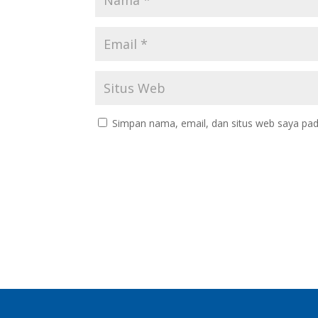
Simpan nama, email, dan situs web saya pad