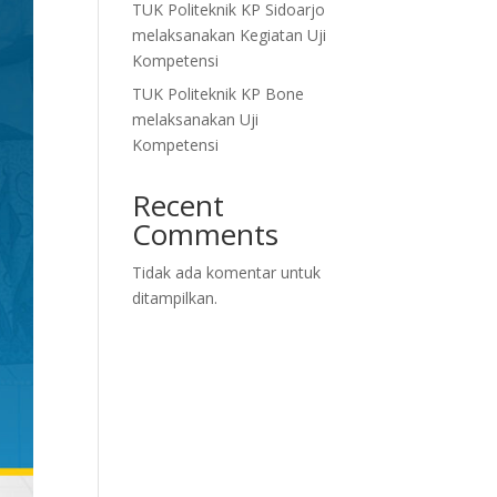
TUK Politeknik KP Sidoarjo
melaksanakan Kegiatan Uji
Kompetensi
TUK Politeknik KP Bone
melaksanakan Uji
Kompetensi
Recent
Comments
Tidak ada komentar untuk
ditampilkan.