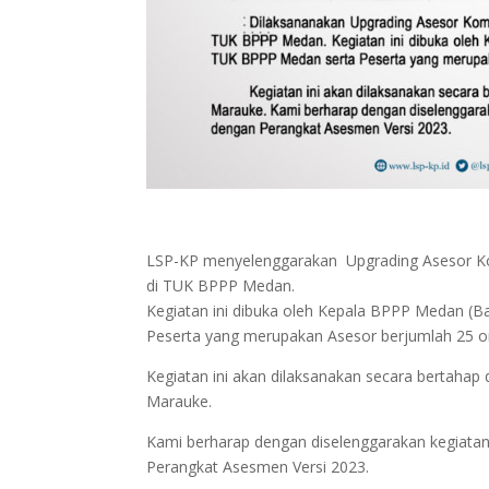
LSP-KP menyelenggarakan Upgrading Asesor Ko
di TUK BPPP Medan.
Kegiatan ini dibuka oleh Kepala BPPP Medan (B
Peserta yang merupakan Asesor berjumlah 25 o
Kegiatan ini akan dilaksanakan secara bertahap
Marauke.
Kami berharap dengan diselenggarakan kegia
Perangkat Asesmen Versi 2023.