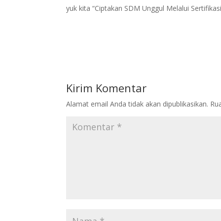
yuk kita “Ciptakan SDM Unggul Melalui Sertifik
Kirim Komentar
Alamat email Anda tidak akan dipublikasikan.
Rua