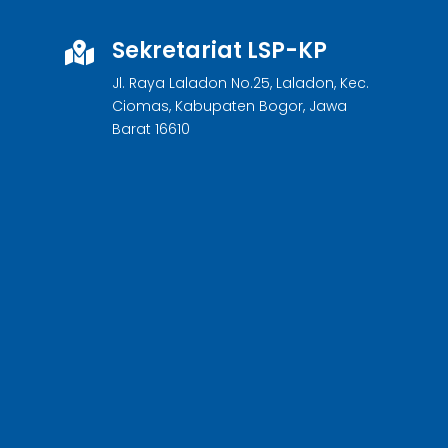
Sekretariat LSP-KP

Jl. Raya Laladon No.25, Laladon, Kec.
Ciomas, Kabupaten Bogor, Jawa
Barat 16610