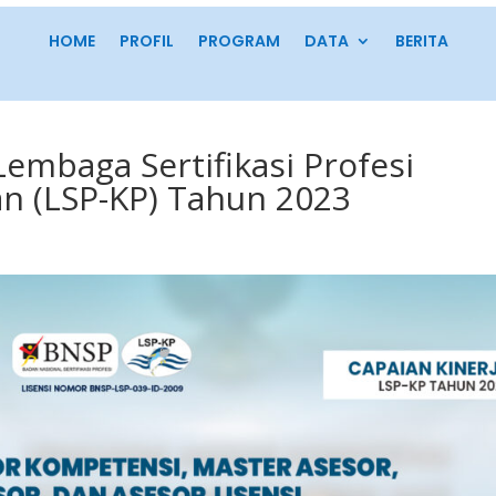
HOME
PROFIL
PROGRAM
DATA
BERITA
Lembaga Sertifikasi Profesi
an (LSP-KP) Tahun 2023