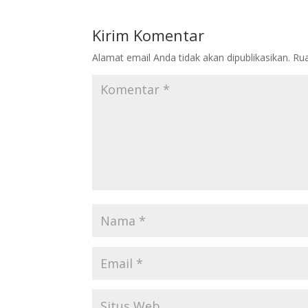
Kirim Komentar
Alamat email Anda tidak akan dipublikasikan.
Rua