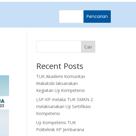
Cari
Recent Posts
TUK Akademi Komunitas
Wakatobi laksanakan
Kegiatan Uji Kompetensi
LSP-KP melalui TUK SMKN 2
melaksanakan Uji Sertifikasi
Kompetensi
Uji Kompetensi TUK
Politeknik KP Jembarana