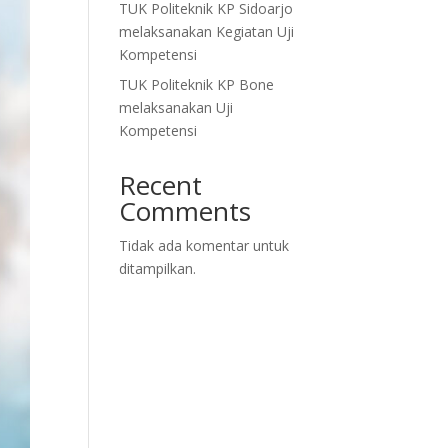
TUK Politeknik KP Sidoarjo
melaksanakan Kegiatan Uji
Kompetensi
TUK Politeknik KP Bone
melaksanakan Uji
Kompetensi
Recent
Comments
Tidak ada komentar untuk
ditampilkan.