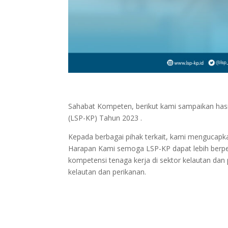
Sahabat Kompeten, berikut kami sampaikan hasil
(LSP-KP) Tahun 2023 .
Kepada berbagai pihak terkait, kami mengucapka
Harapan Kami semoga LSP-KP dapat lebih berpe
kompetensi tenaga kerja di sektor kelautan da
kelautan dan perikanan.