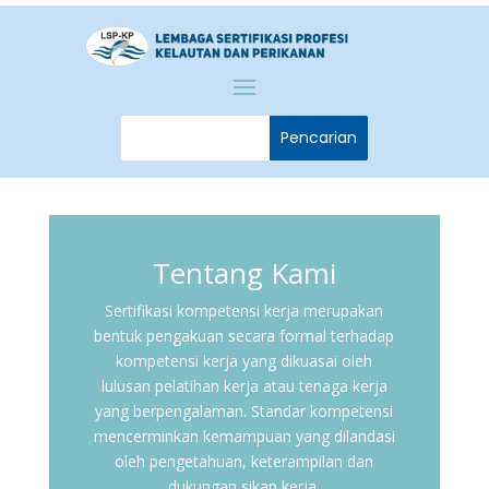
Tentang Kami
Sertifikasi kompetensi kerja merupakan
bentuk pengakuan secara formal terhadap
kompetensi kerja yang dikuasai oleh
lulusan pelatihan kerja atau tenaga kerja
yang berpengalaman. Standar kompetensi
mencerminkan kemampuan yang dilandasi
oleh pengetahuan, keterampilan dan
dukungan sikap kerja.