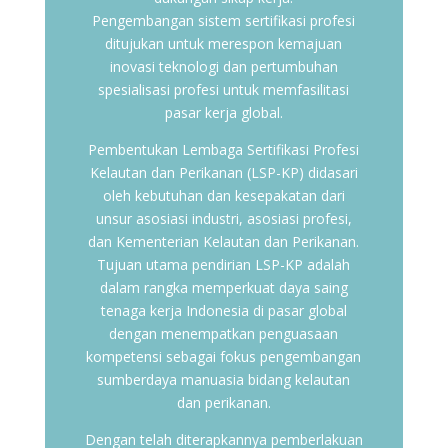
Pengembangan sistem sertifikasi profesi
ditujukan untuk merespon kemajuan
inovasi teknologi dan pertumbuhan
spesialisasi profesi untuk memfasilitasi
pasar kerja global.
Pembentukan Lembaga Sertifikasi Profesi
Kelautan dan Perikanan (LSP-KP) didasari
oleh kebutuhan dan kesepakatan dari
unsur asosiasi industri, asosiasi profesi,
dan Kementerian Kelautan dan Perikanan.
Tujuan utama pendirian LSP-KP adalah
dalam rangka memperkuat daya saing
tenaga kerja Indonesia di pasar global
dengan menempatkan penguasaan
kompetensi sebagai fokus pengembangan
sumberdaya manuasia bidang kelautan
dan perikanan.
Dengan telah diterapkannya pemberlakuan