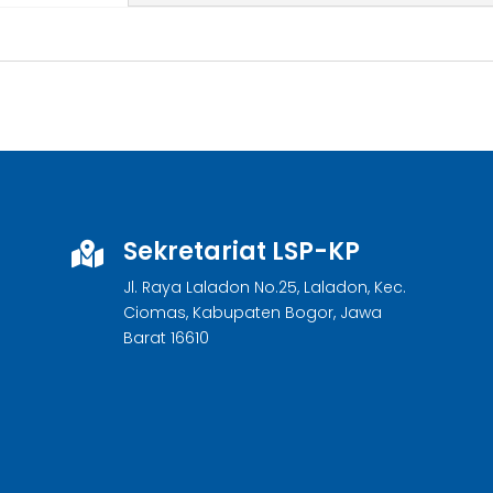
Sekretariat LSP-KP

Jl. Raya Laladon No.25, Laladon, Kec.
Ciomas, Kabupaten Bogor, Jawa
Barat 16610