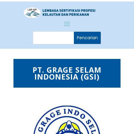
PT. GRAGE SELAM
INDONESIA (GSI)