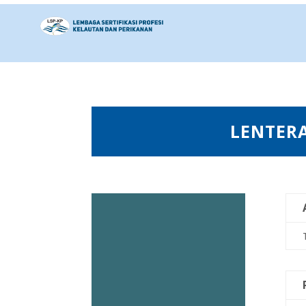
LENTER