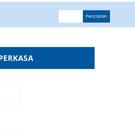
PERKASA