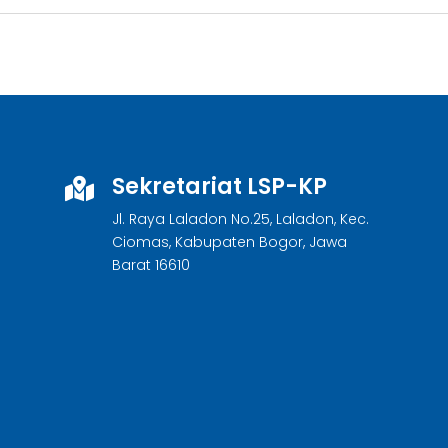
Sekretariat LSP-KP

Jl. Raya Laladon No.25, Laladon, Kec.
Ciomas, Kabupaten Bogor, Jawa
Barat 16610