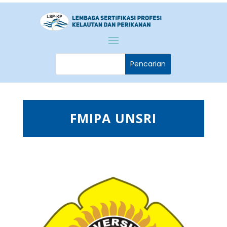
FMIPA UNSRI