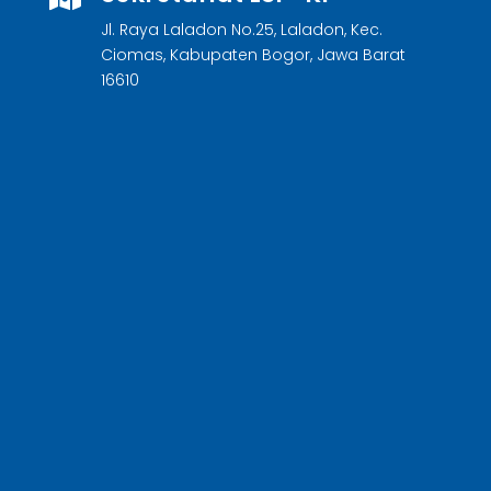
Jl. Raya Laladon No.25, Laladon, Kec.
Ciomas, Kabupaten Bogor, Jawa Barat
16610