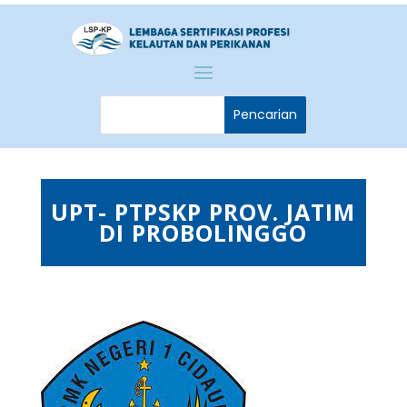
UPT- PTPSKP PROV. JATIM
DI PROBOLINGGO