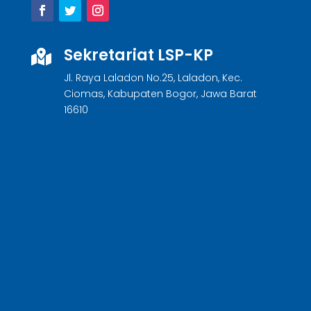
Sekretariat LSP-KP

Jl. Raya Laladon No.25, Laladon, Kec.
Ciomas, Kabupaten Bogor, Jawa Barat
16610