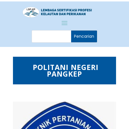
POLITANI NEGERI
PANGKEP