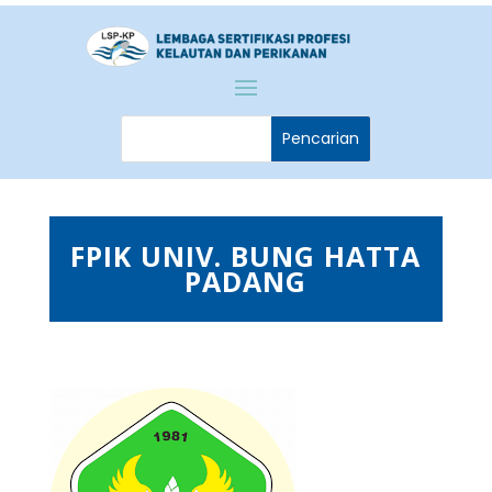
FPIK UNIV. BUNG HATTA
PADANG